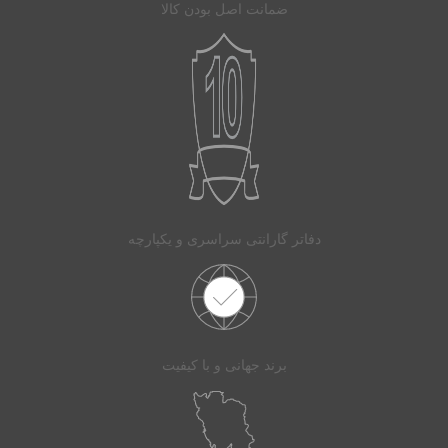
ضمانت اصل بودن کالا
دفاتر گارانتی سراسری و یکپارچه
برند جهانی و با کیفیت