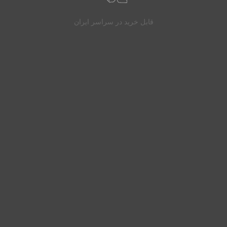
قابل خرید در سراسر ایران