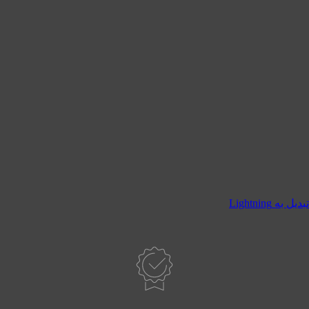
ل به Lightning