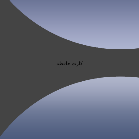
کارت حافظه