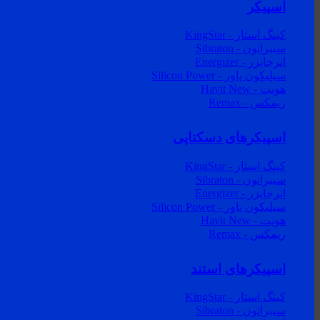
اسپیکر
کینگ استار - KingStar
سیبراتون - Sibraton
انرجایزر - Energizer
سیلیکون پاور - Silicon Power
هویت - Havit
ریمکس - Remax
اسپیکرهای دسکتاپی
کینگ استار - KingStar
سیبراتون - Sibraton
انرجایزر - Energizer
سیلیکون پاور - Silicon Power
هویت - Havit
ریمکس - Remax
اسپیکرهای استند
کینگ استار - KingStar
سیبراتون - Sibraton