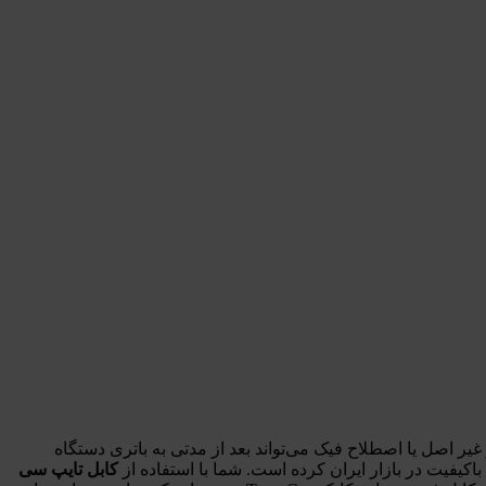
غیر اصل یا اصطلاح فیک می‌تواند بعد از مدتی به باتری دستگاه
فیت در بازار ایران کرده است. شما با استفاده از
کابل تایپ سی