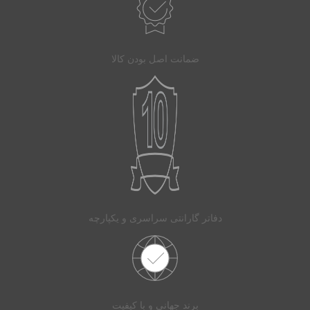
ضمانت اصل بودن کالا
دفاتر گارانتی سراسری و یکپارچه
برند جهانی و با کیفیت