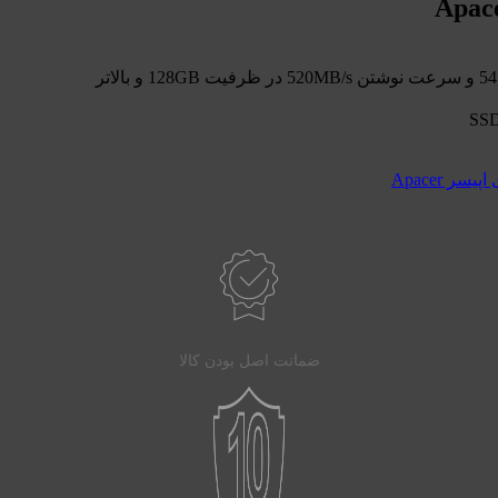
 Apacer
ضمانت اصل بودن کالا