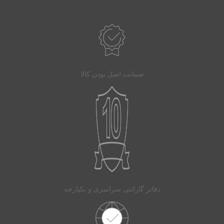
ضمانت اصل بودن کالا
دفاتر گارانتی سراسری و یکپارچه