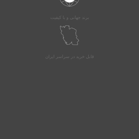
برند جهانی و با کیفیت
قابل خرید در سراسر ایران