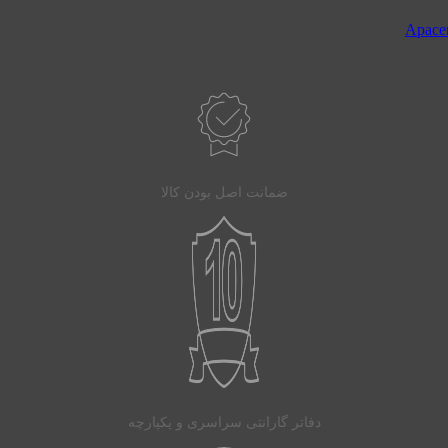
ضمانت اصل بودن کالا
دفاتر گارانتی سراسری و یکپارچه