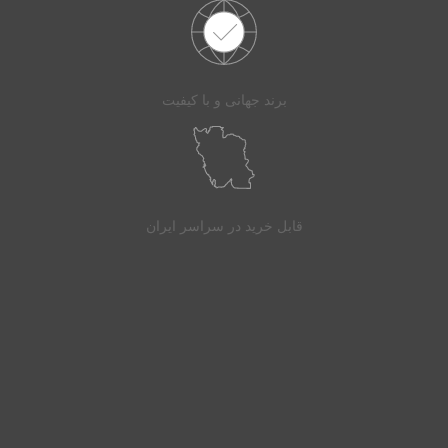
برند جهانی و با کیفیت
قابل خرید در سراسر ایران