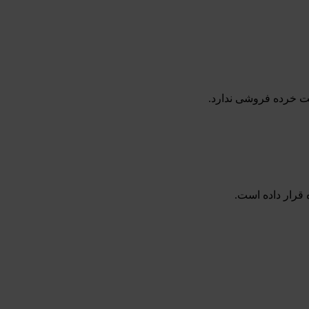
ت خرده فروشی ندارد.
قرار داده است.