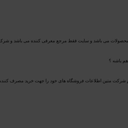
ی محصولات می باشد و سایت فقط مرجع معرفی کننده می باشد و شرک
هم باشه ؟
 شرکت متین اطلاعات فروشگاه های خود را جهت خرید مصرف کننده 