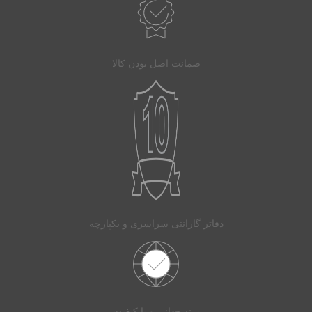
ضمانت اصل بودن کالا
دفاتر گارانتی سراسری و یکپارچه
برند جهانی و با کیفیت