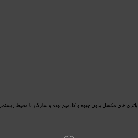
باتری های مکسل بدون جیوه و کادمیم بوده و سازگار با محیط زیستمی