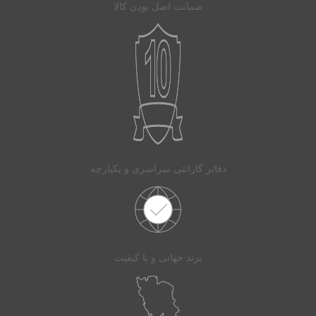
ضمانت اصل بودن کالا
دفاتر گارانتی سراسری و یکپارچه
برند جهانی و با کیفیت