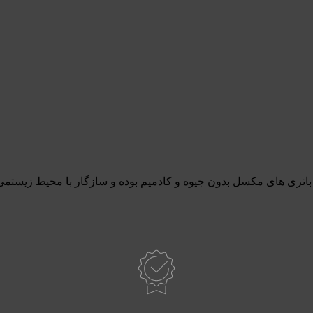
باتری های مکسل بدون جیوه و کادمیم بوده و سازگار با محیط زیستمی